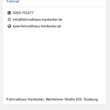
Fahrrad
0203-701477
info@fahrradhaus-hardacker.de
www.fahrradhaus-hardacker.de
Fahrradhaus Hardacker, Wanheimer Straße 625, Duisburg